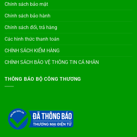
Chính sách bảo mật
Chính sách bảo hành
Chính sách đổi, trả hàng
Các hình thức thanh toán
CHÍNH SÁCH KIỂM HÀNG
CHÍNH SÁCH BẢO VỆ THÔNG TIN CÁ NHÂN
THÔNG BÁO BỘ CÔNG THƯƠNG