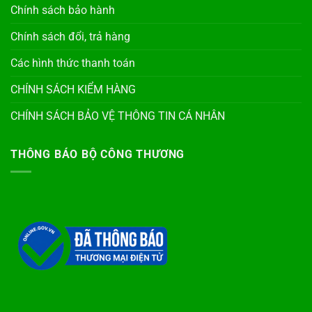
Chính sách bảo hành
Chính sách đổi, trả hàng
Các hình thức thanh toán
CHÍNH SÁCH KIỂM HÀNG
CHÍNH SÁCH BẢO VỆ THÔNG TIN CÁ NHÂN
THÔNG BÁO BỘ CÔNG THƯƠNG