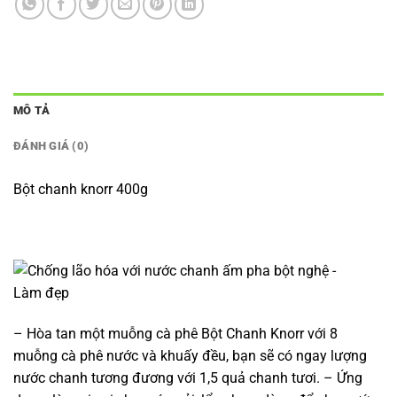
MÔ TẢ
ĐÁNH GIÁ (0)
Bột chanh knorr 400g
– Hòa tan một muỗng cà phê Bột Chanh Knorr với 8
muỗng cà phê nước và khuấy đều, bạn sẽ có ngay lượng
nước chanh tương đương với 1,5 quả chanh tươi. – Ứng