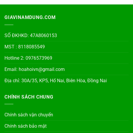
GIAVINAMDUNG.COM
SỐ ĐKHKD: 47A8060153
MST : 8118085549
Hotline 2: 0976573969
Email: hoahoivn@gmail.com
Địa chỉ: 30A/35, KP5, Hố Nai, Biên Hòa, Đồng Nai
CHÍNH SÁCH CHUNG
Chính sách vận chuyển
Chính sách bảo mật