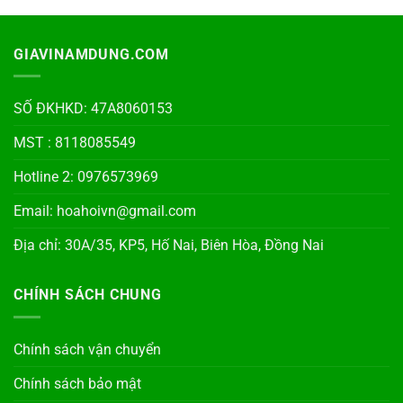
GIAVINAMDUNG.COM
SỐ ĐKHKD: 47A8060153
MST : 8118085549
Hotline 2: 0976573969
Email: hoahoivn@gmail.com
Địa chỉ: 30A/35, KP5, Hố Nai, Biên Hòa, Đồng Nai
CHÍNH SÁCH CHUNG
Chính sách vận chuyển
Chính sách bảo mật