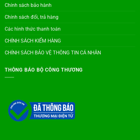
Chính sách bảo hành
Chính sách đổi, trả hàng
Các hình thức thanh toán
CHÍNH SÁCH KIỂM HÀNG
CHÍNH SÁCH BẢO VỆ THÔNG TIN CÁ NHÂN
THÔNG BÁO BỘ CÔNG THƯƠNG