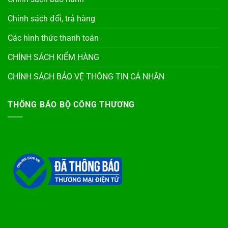
Chính sách đổi, trả hàng
Các hình thức thanh toán
CHÍNH SÁCH KIỂM HÀNG
CHÍNH SÁCH BẢO VỆ THÔNG TIN CÁ NHÂN
THÔNG BÁO BỘ CÔNG THƯƠNG