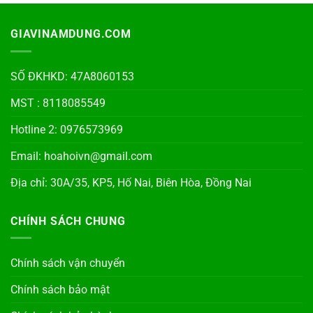
GIAVINAMDUNG.COM
SỐ ĐKHKD: 47A8060153
MST : 8118085549
Hotline 2: 0976573969
Email: hoahoivn@gmail.com
Địa chỉ: 30A/35, KP5, Hố Nai, Biên Hòa, Đồng Nai
CHÍNH SÁCH CHUNG
Chính sách vận chuyển
Chính sách bảo mật