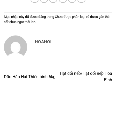
Mục nhập này đã được đăng trong
Chưa được phân loại
và được gắn thẻ
sốt chua ngọt thái lan
.
HOAHOI
Hạt dổi nếp/Hạt dổi nếp Hòa
Dầu Hào Hải Thiên bình 6kg
Bình