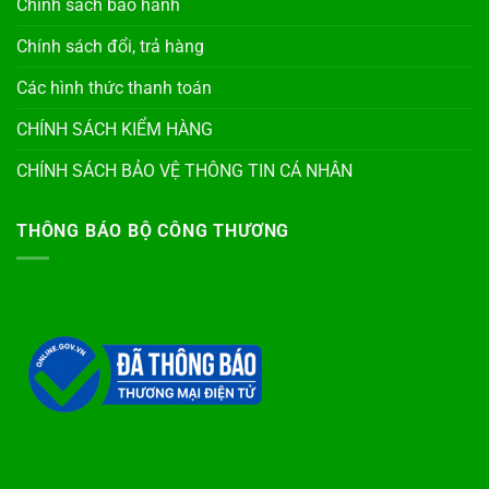
Chính sách bảo hành
Chính sách đổi, trả hàng
Các hình thức thanh toán
CHÍNH SÁCH KIỂM HÀNG
CHÍNH SÁCH BẢO VỆ THÔNG TIN CÁ NHÂN
THÔNG BÁO BỘ CÔNG THƯƠNG