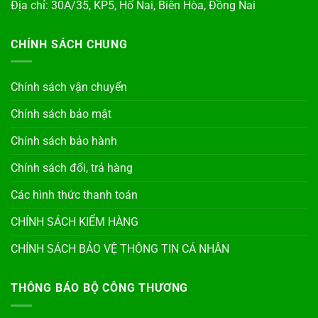
Địa chỉ: 30A/35, KP5, Hố Nai, Biên Hòa, Đồng Nai
CHÍNH SÁCH CHUNG
Chính sách vận chuyển
Chính sách bảo mật
Chính sách bảo hành
Chính sách đổi, trả hàng
Các hình thức thanh toán
CHÍNH SÁCH KIỂM HÀNG
CHÍNH SÁCH BẢO VỆ THÔNG TIN CÁ NHÂN
THÔNG BÁO BỘ CÔNG THƯƠNG