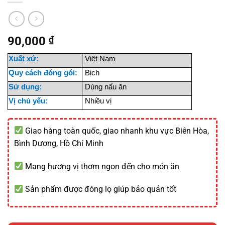
90,000
₫
Xuất xứ:
Việt Nam
Quy cách đóng gói:
Bịch
Sử dụng:
Dùng nấu ăn
Vị chủ yếu:
Nhiều vị
Giao hàng toàn quốc, giao nhanh khu vực Biên Hòa,
Bình Dương, Hồ Chí Minh
Mang hương vị thơm ngon đến cho món ăn
Sản phẩm được đóng lọ giúp bảo quản tốt