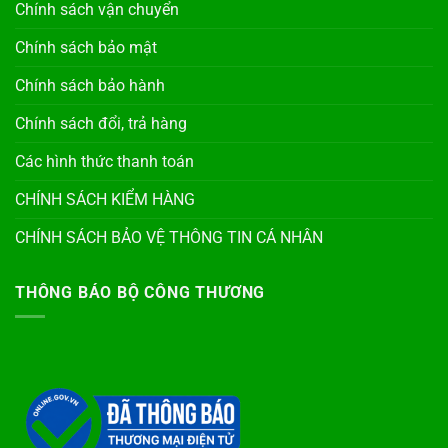
Chính sách vận chuyển
Chính sách bảo mật
Chính sách bảo hành
Chính sách đổi, trả hàng
Các hình thức thanh toán
CHÍNH SÁCH KIỂM HÀNG
CHÍNH SÁCH BẢO VỆ THÔNG TIN CÁ NHÂN
THÔNG BÁO BỘ CÔNG THƯƠNG