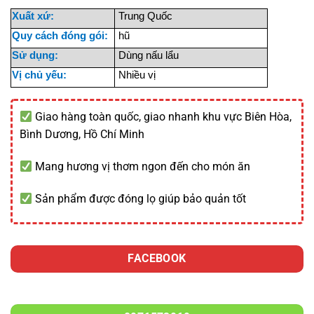
Xuất xứ:
Trung Quốc
Quy cách đóng gói:
hũ
Sử dụng:
Dùng nấu lẩu
Vị chủ yếu:
Nhiều vị
Giao hàng toàn quốc, giao nhanh khu vực Biên Hòa,
Bình Dương, Hồ Chí Minh
Mang hương vị thơm ngon đến cho món ăn
Sản phẩm được đóng lọ giúp bảo quản tốt
FACEBOOK