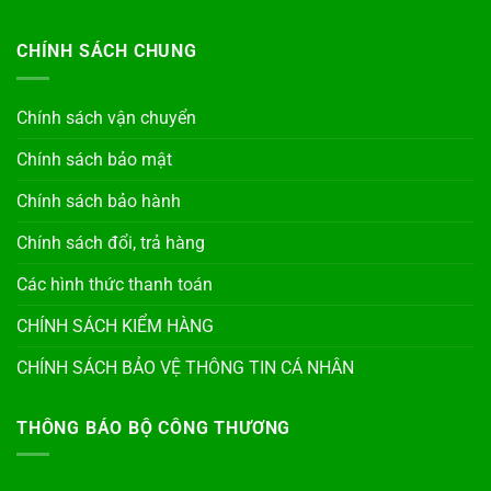
CHÍNH SÁCH CHUNG
Chính sách vận chuyển
Chính sách bảo mật
Chính sách bảo hành
Chính sách đổi, trả hàng
Các hình thức thanh toán
CHÍNH SÁCH KIỂM HÀNG
CHÍNH SÁCH BẢO VỆ THÔNG TIN CÁ NHÂN
THÔNG BÁO BỘ CÔNG THƯƠNG