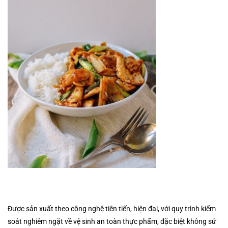
Được sản xuất theo công nghệ tiên tiến, hiện đại, với quy trình kiểm
soát nghiêm ngặt về vệ sinh an toàn thực phẩm, đặc biệt không sử