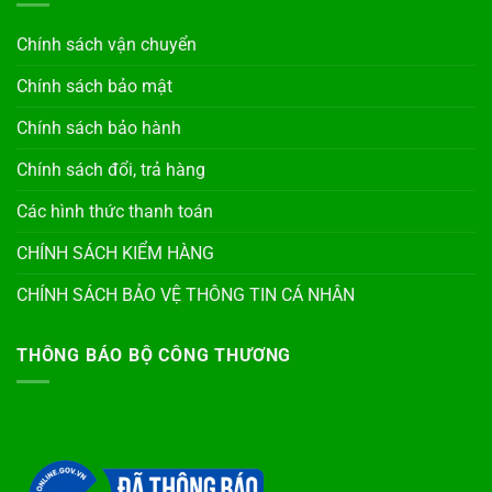
Chính sách vận chuyển
Chính sách bảo mật
Chính sách bảo hành
Chính sách đổi, trả hàng
Các hình thức thanh toán
CHÍNH SÁCH KIỂM HÀNG
CHÍNH SÁCH BẢO VỆ THÔNG TIN CÁ NHÂN
THÔNG BÁO BỘ CÔNG THƯƠNG