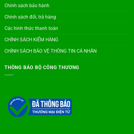
Chính sách bảo hành
Chính sách đổi, trả hàng
Các hình thức thanh toán
CHÍNH SÁCH KIỂM HÀNG
CHÍNH SÁCH BẢO VỆ THÔNG TIN CÁ NHÂN
THÔNG BÁO BỘ CÔNG THƯƠNG