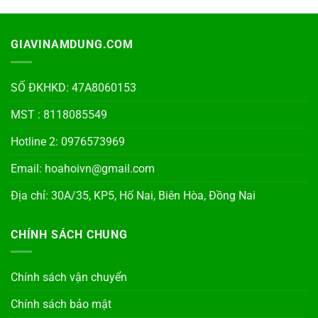
GIAVINAMDUNG.COM
SỐ ĐKHKD: 47A8060153
MST : 8118085549
Hotline 2: 0976573969
Email: hoahoivn@gmail.com
Địa chỉ: 30A/35, KP5, Hố Nai, Biên Hòa, Đồng Nai
CHÍNH SÁCH CHUNG
Chính sách vận chuyển
Chính sách bảo mật