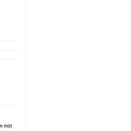
on một