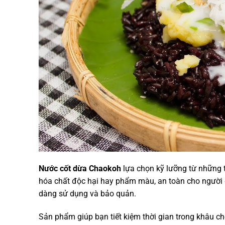
Nước cốt dừa Chaokoh
lựa chọn kỹ lưỡng từ những 
hóa chất độc hại hay phẩm màu, an toàn cho người d
dàng sử dụng và bảo quản.
Sản phẩm giúp bạn tiết kiệm thời gian trong khâu c