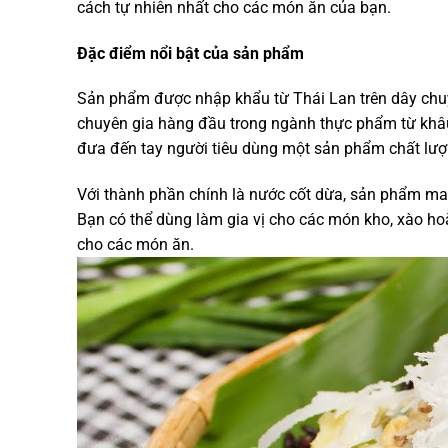
cách tự nhiên nhất cho các món ăn của bạn.
Đặc điểm nổi bật của sản phẩm
Sản phẩm được nhập khẩu từ Thái Lan trên dây chuy
chuyên gia hàng đầu trong ngành thực phẩm từ khâu
đưa đến tay người tiêu dùng một sản phẩm chất lượ
Với thành phần chính là nước cốt dừa, sản phẩm man
Bạn có thể dùng làm gia vị cho các món kho, xào h
cho các món ăn.