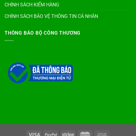
CHÍNH SÁCH KIỂM HÀNG
CHÍNH SÁCH BẢO VỆ THÔNG TIN CÁ NHÂN
THÔNG BÁO BỘ CÔNG THƯƠNG