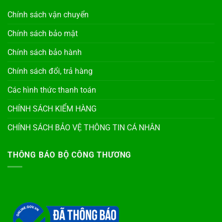
Chính sách vận chuyển
Chính sách bảo mật
Chính sách bảo hành
Chính sách đổi, trả hàng
Các hình thức thanh toán
CHÍNH SÁCH KIỂM HÀNG
CHÍNH SÁCH BẢO VỆ THÔNG TIN CÁ NHÂN
THÔNG BÁO BỘ CÔNG THƯƠNG