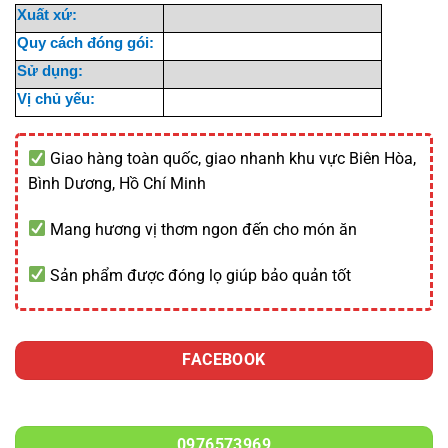
Xuất xứ:
Quy cách đóng gói:
Sử dụng:
Vị chủ yếu:
Giao hàng toàn quốc, giao nhanh khu vực Biên Hòa,
Bình Dương, Hồ Chí Minh
Mang hương vị thơm ngon đến cho món ăn
Sản phẩm được đóng lọ giúp bảo quản tốt
FACEBOOK
0976573969