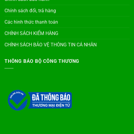
Chính sách đổi, trả hàng
Các hình thức thanh toán
CHÍNH SÁCH KIỂM HÀNG
CHÍNH SÁCH BẢO VỆ THÔNG TIN CÁ NHÂN
THÔNG BÁO BỘ CÔNG THƯƠNG