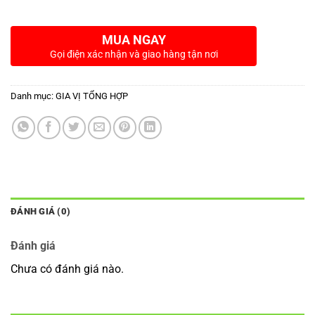
MUA NGAY
Gọi điện xác nhận và giao hàng tận nơi
Danh mục:
GIA VỊ TỔNG HỢP
ĐÁNH GIÁ (0)
Đánh giá
Chưa có đánh giá nào.