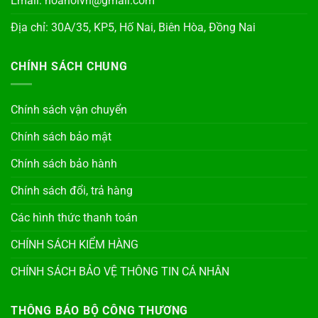
Email: hoahoivn@gmail.com
Địa chỉ: 30A/35, KP5, Hố Nai, Biên Hòa, Đồng Nai
CHÍNH SÁCH CHUNG
Chính sách vận chuyển
Chính sách bảo mật
Chính sách bảo hành
Chính sách đổi, trả hàng
Các hình thức thanh toán
CHÍNH SÁCH KIỂM HÀNG
CHÍNH SÁCH BẢO VỆ THÔNG TIN CÁ NHÂN
THÔNG BÁO BỘ CÔNG THƯƠNG