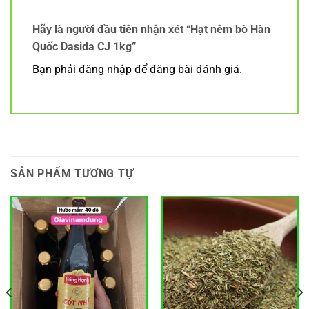
Hãy là người đầu tiên nhận xét “Hạt nêm bò Hàn
Quốc Dasida CJ 1kg”
Bạn phải
đăng nhập
để đăng bài đánh giá.
SẢN PHẨM TƯƠNG TỰ