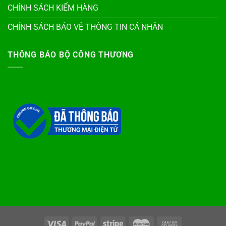
CHÍNH SÁCH KIỂM HÀNG
CHÍNH SÁCH BẢO VỆ THÔNG TIN CÁ NHÂN
THÔNG BÁO BỘ CÔNG THƯƠNG