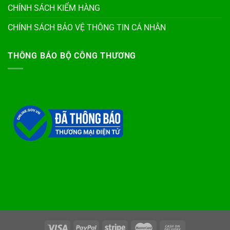
CHÍNH SÁCH KIỂM HÀNG
CHÍNH SÁCH BẢO VỆ THÔNG TIN CÁ NHÂN
THÔNG BÁO BỘ CÔNG THƯƠNG