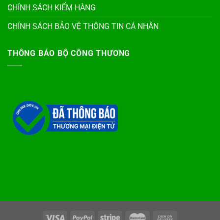
CHÍNH SÁCH KIỂM HÀNG
CHÍNH SÁCH BẢO VỆ THÔNG TIN CÁ NHÂN
THÔNG BÁO BỘ CÔNG THƯƠNG