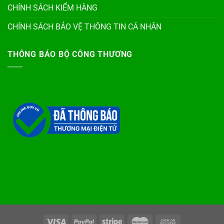
CHÍNH SÁCH KIỂM HÀNG
CHÍNH SÁCH BẢO VỆ THÔNG TIN CÁ NHÂN
THÔNG BÁO BỘ CÔNG THƯƠNG