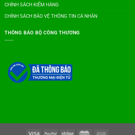
CHÍNH SÁCH KIỂM HÀNG
CHÍNH SÁCH BẢO VỆ THÔNG TIN CÁ NHÂN
THÔNG BÁO BỘ CÔNG THƯƠNG