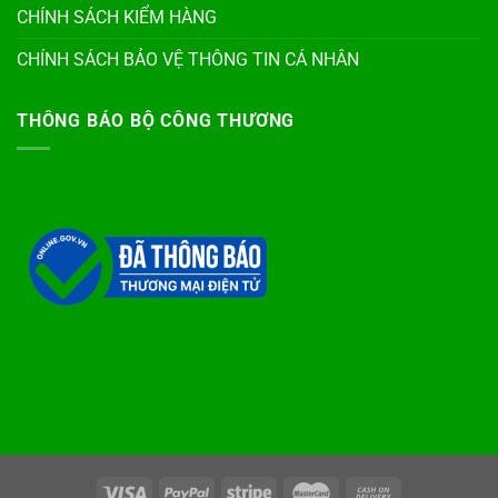
CHÍNH SÁCH KIỂM HÀNG
CHÍNH SÁCH BẢO VỆ THÔNG TIN CÁ NHÂN
THÔNG BÁO BỘ CÔNG THƯƠNG