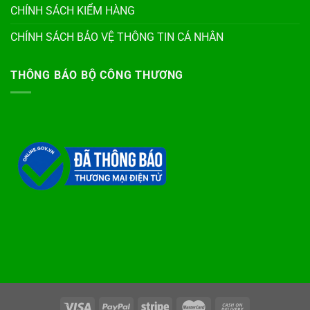
CHÍNH SÁCH KIỂM HÀNG
CHÍNH SÁCH BẢO VỆ THÔNG TIN CÁ NHÂN
THÔNG BÁO BỘ CÔNG THƯƠNG